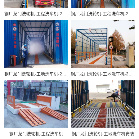
钢厂龙门洗轮机-工程洗车机-20m
钢厂龙门洗轮机-工程洗车机-20m
钢厂龙门洗轮机-工地洗车机-20m
钢厂龙门洗轮机-工地洗车机-20m
钢厂龙门洗轮机-工程洗车机
钢厂龙门洗轮机-工地洗车机安装