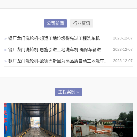
公司新闻
行业资讯
»
钢厂龙门洗轮机-想运工地垃圾得先过工程洗车机
2023-12-07
»
钢厂龙门洗轮机-恩施引进工地洗车机 确保车辆进...
2023-12-07
»
钢厂龙门洗轮机-欧德巴斯因为高品质自动工地洗车...
2023-12-07
工程案例 »